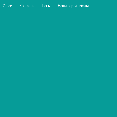
О нас
Контакты
Цены
Наши сертификаты